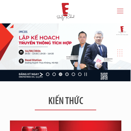
KIẾN THỨC