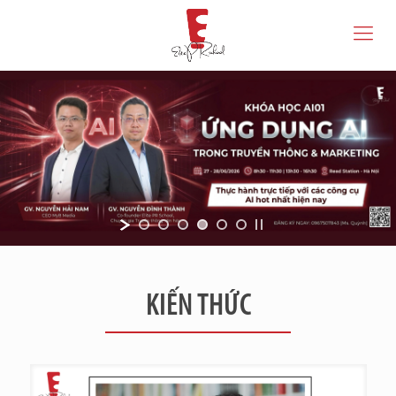
KIẾN THỨC