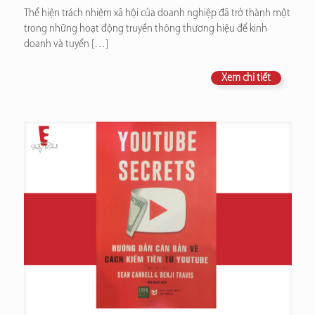
Thể hiện trách nhiệm xã hội của doanh nghiệp đã trở thành một
trong những hoạt động truyền thông thương hiệu để kinh
doanh và tuyển
[…]
Xem chi tiết