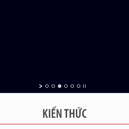
KIẾN THỨC