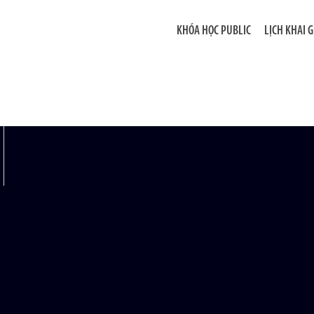
KHÓA HỌC PUBLIC
LỊCH KHAI 