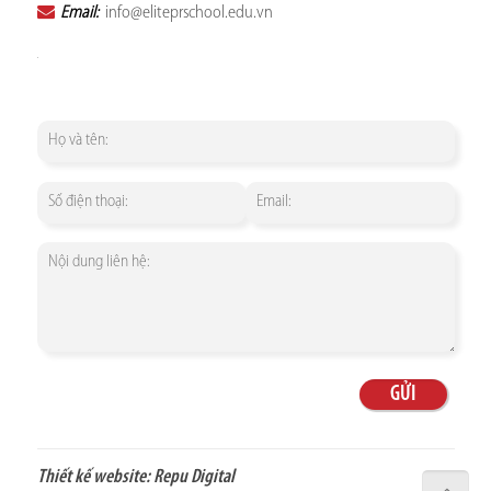
Email:
info@eliteprschool.edu.vn
Thiết kế website:
Repu Digital