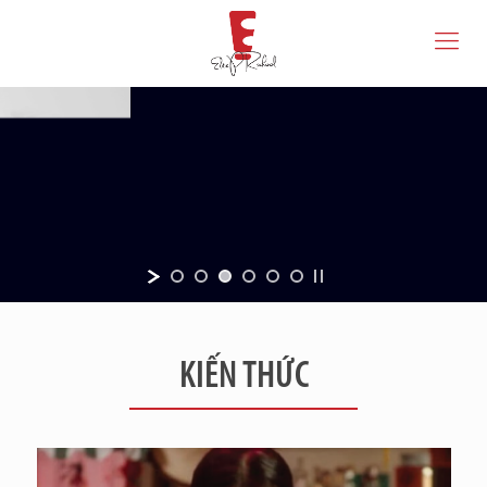
KIẾN THỨC