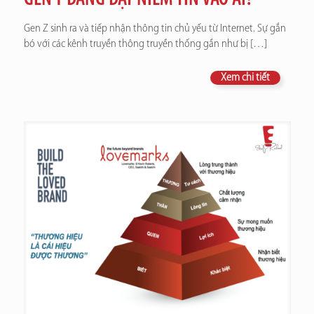
Gen Z sinh ra và tiếp nhận thông tin chủ yếu từ Internet. Sự gắn
bó với các kênh truyền thông truyền thống gần như bị
[…]
Xem chi tiết