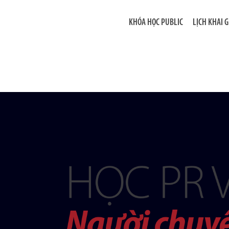
KHÓA HỌC PUBLIC
LỊCH KHAI 